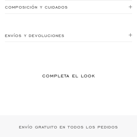
composición y cuidados
envíos y devoluciones
completa el look
envío gratuito en todos los pedidos