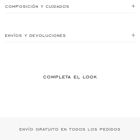
composición y cuidados
envíos y devoluciones
completa el look
envío gratuito en todos los pedidos